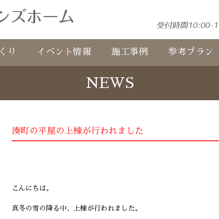
くり
イベント情報
施工事例
参考プラン
NEWS
湊町の平屋の上棟が行われました
こんにちは。
真冬の雪の降る中、上棟が行われました。