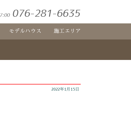
モデルハウス
施工エリア
2022年1月15日