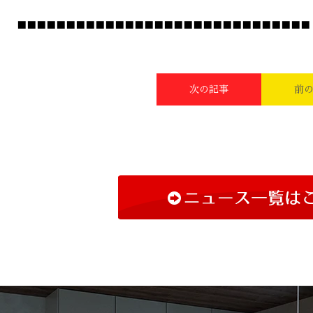
■■■■■■■■■■■■■■■■■■■■■■■■■■■■■■
次の記事
前