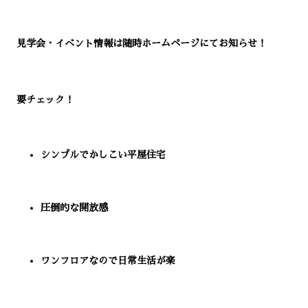
見学会・イベント情報は随時ホームページにてお知らせ！
要チェック！
シンプルでかしこい平屋住宅
圧倒的な開放感
ワンフロアなので日常生活が楽