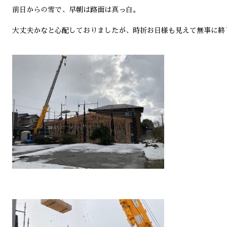
前日からの雪で、早朝は路面は真っ白。
大丈夫かなと心配しておりましたが、時折お日様も見えて無事に終