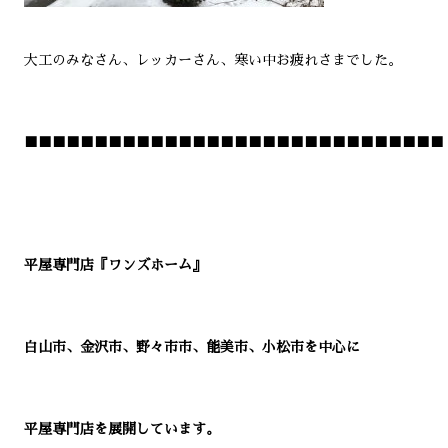
大工のみなさん、レッカーさん、寒い中お疲れさまでした。
■■■■■■■■■■■■■■■■■■■■■■■■■■■■■■
平屋専門店『ワンズホーム』
白山市、金沢市、野々市市、能美市、小松市を中心に
平屋専門店を展開しています。