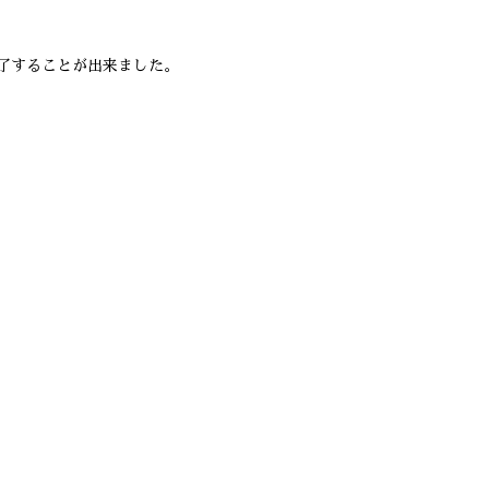
了することが出来ました。