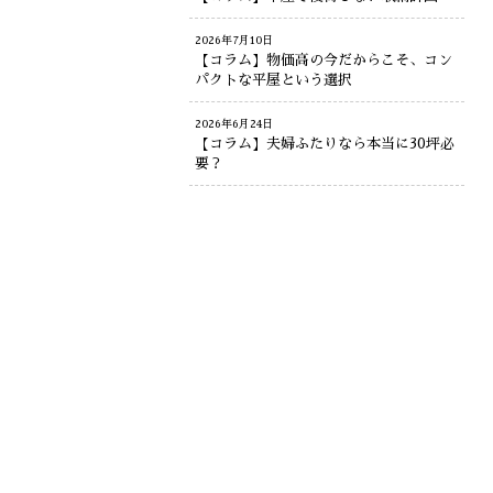
2026年7月10日
【コラム】物価高の今だからこそ、コン
パクトな平屋という選択
2026年6月24日
【コラム】夫婦ふたりなら本当に30坪必
要？