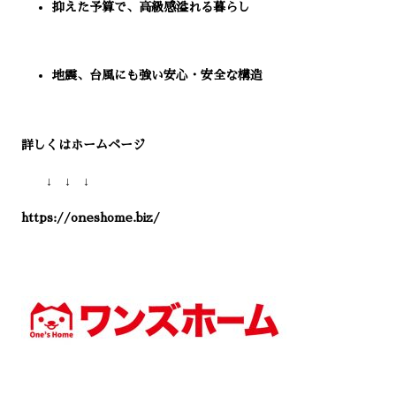
抑えた予算で、高級感溢れる暮らし
地震、台風にも強い安心・安全な構造
詳しくはホームページ
↓ ↓ ↓
https://oneshome.biz/