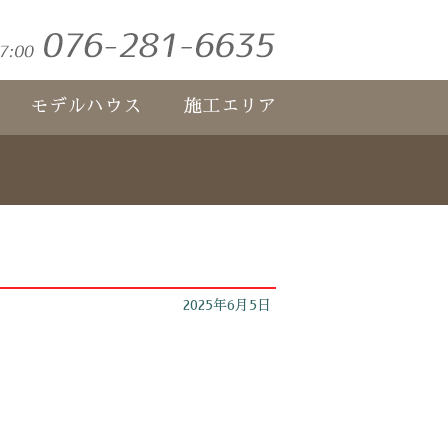
モデルハウス
施工エリア
2025年6月5日