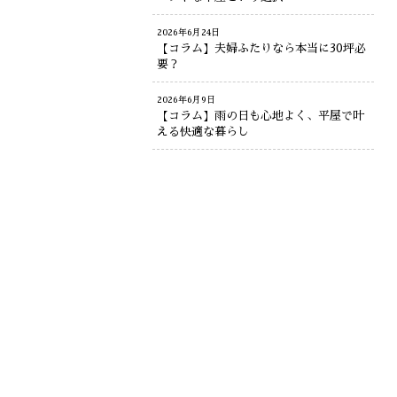
2026年6月24日
【コラム】夫婦ふたりなら本当に30坪必
要？
2026年6月9日
【コラム】雨の日も心地よく、平屋で叶
える快適な暮らし