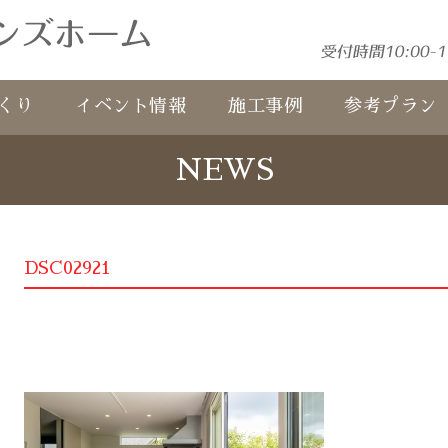
くり
イベント情報
施工事例
参考プラン
NEWS
DSC02921