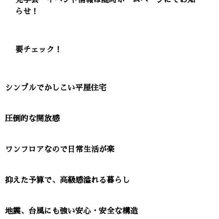
らせ！
要チェック！
シンプルでかしこい平屋住宅
圧倒的な開放感
ワンフロアなので日常生活が楽
抑えた予算で、高級感溢れる暮らし
地震、台風にも強い安心・安全な構造