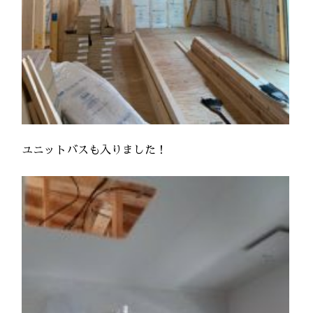
ユニットバスも入りました！