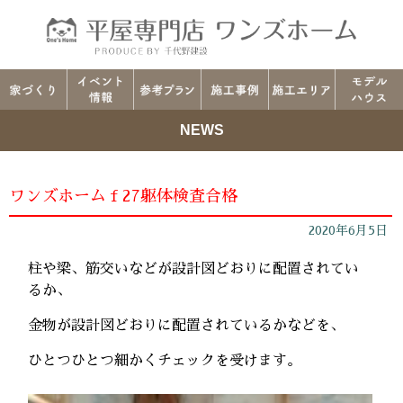
NEWS
ワンズホームｆ27躯体検査合格
2020年6月5日
柱や梁、筋交いなどが設計図どおりに配置されてい
るか、
金物が設計図どおりに配置されているかなどを、
ひとつひとつ細かくチェックを受けます。