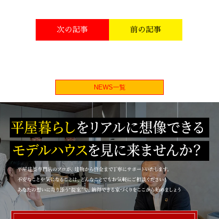
次の記事
前の記事
NEWS一覧