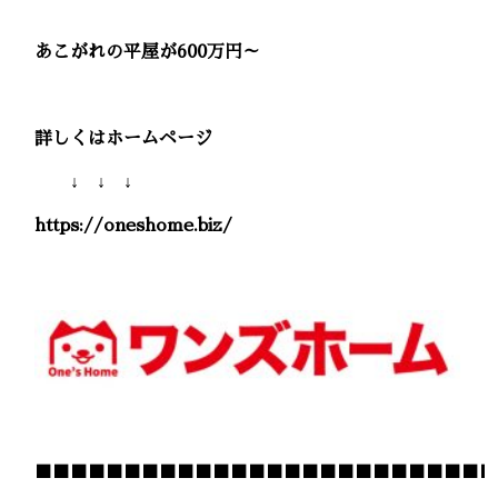
あこがれの平屋が600万円～
詳しくはホームページ
↓ ↓ ↓
https://oneshome.biz/
■■■■■■■■■■■■■■■■■■■■■■■■■■