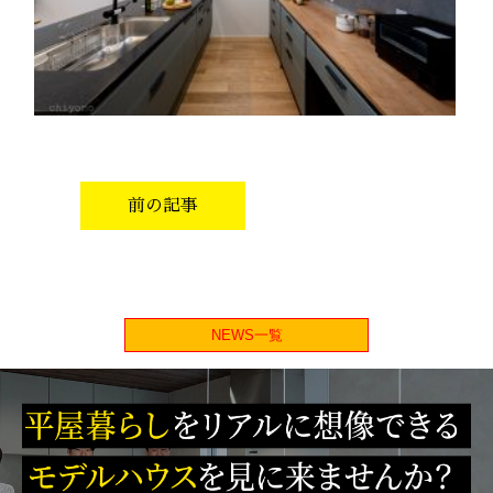
前の記事
NEWS一覧