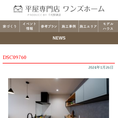
NEWS
DSC09760
2024年1月26日