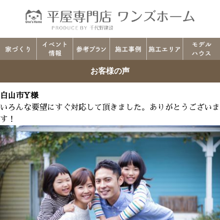
お客様の声
白山市Y様
いろんな要望にすぐ対応して頂きました。ありがとうございま
す！