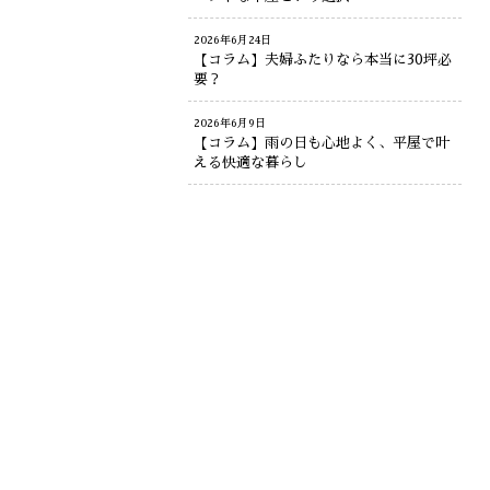
2026年6月24日
【コラム】夫婦ふたりなら本当に30坪必
要？
2026年6月9日
【コラム】雨の日も心地よく、平屋で叶
える快適な暮らし