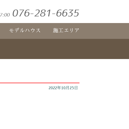
モデルハウス
施工エリア
2022年10月25日