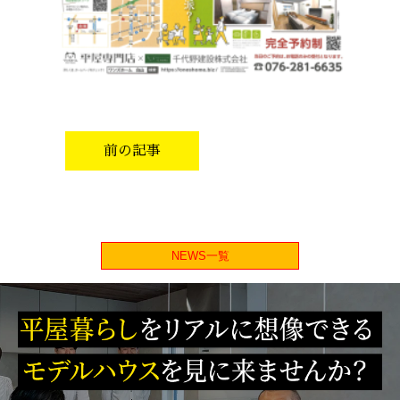
前の記事
NEWS一覧