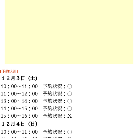
[予約状況]
１２月３日（土）
10：00～11：00 予約状況：〇
11：00～12：00 予約状況：〇
13：00～14：00 予約状況：〇
14：00～15：00 予約状況：〇
15：00～16：00 予約状況：Ｘ
１２月４日（日）
10：00～11：00 予約状況：〇