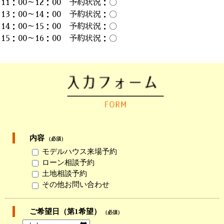
11：00～12：00 予約状況：〇
13：00～14：00 予約状況：〇
14：00～15：00 予約状況：〇
15：00～16：00 予約状況：〇
内容
（必須）
モデルハウス来場予約
ローン相談予約
土地相談予約
その他お問い合わせ
ご希望日（第1希望）
（必須）