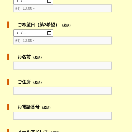
ご希望日（第2希望）
（必須）
お名前
（必須）
ご住所
（必須）
お電話番号
（必須）
メールアドレス