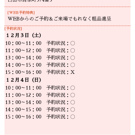
白山市宮永町374番3
[WEB予約特典]
WEBからのご予約＆ご来場でもれなく粗品進呈
[予約状況]
１２月３日（土）
10：00～11：00 予約状況：〇
11：00～12：00 予約状況：〇
13：00～14：00 予約状況：〇
14：00～15：00 予約状況：〇
15：00～16：00 予約状況：Ｘ
１２月４日（日）
10：00～11：00 予約状況：〇
11：00～12：00 予約状況：〇
13：00～14：00 予約状況：〇
14：00～15：00 予約状況：〇
15：00～16：00 予約状況：〇