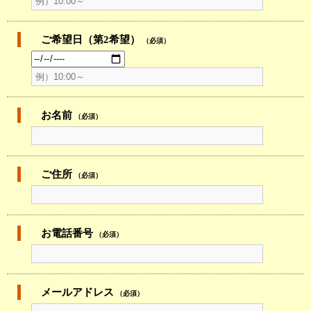
ご希望日（第2希望）
（必須）
お名前
（必須）
ご住所
（必須）
お電話番号
（必須）
メールアドレス
（必須）