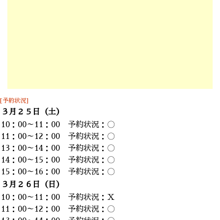
[予約状況]
３月２５日（土）
10：00～11：00 予約状況：〇
11：00～12：00 予約状況：〇
13：00～14：00 予約状況：〇
14：00～15：00 予約状況：〇
15：00～16：00 予約状況：〇
３月２６日（日）
10：00～11：00 予約状況：Ｘ
11：00～12：00 予約状況：〇