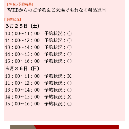
[WEB予約特典]
WEBからのご予約＆ご来場でもれなく粗品進呈
[予約状況]
３月２５日（土）
10：00～11：00 予約状況：〇
11：00～12：00 予約状況：〇
13：00～14：00 予約状況：〇
14：00～15：00 予約状況：〇
15：00～16：00 予約状況：〇
３月２６日（日）
10：00～11：00 予約状況：Ｘ
11：00～12：00 予約状況：〇
13：00～14：00 予約状況：〇
14：00～15：00 予約状況：Ｘ
15：00～16：00 予約状況：〇