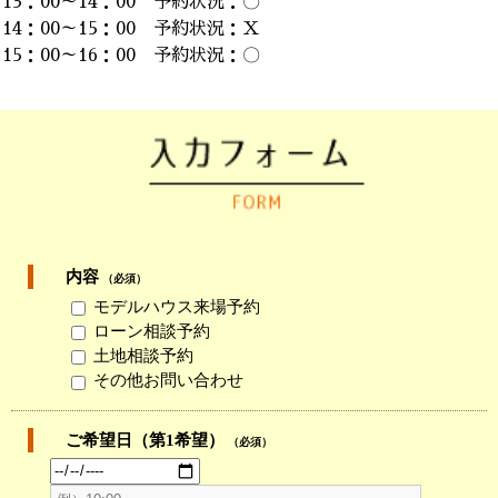
13：00～14：00 予約状況：〇
14：00～15：00 予約状況：Ｘ
15：00～16：00 予約状況：〇
内容
（必須）
モデルハウス来場予約
ローン相談予約
土地相談予約
その他お問い合わせ
ご希望日（第1希望）
（必須）