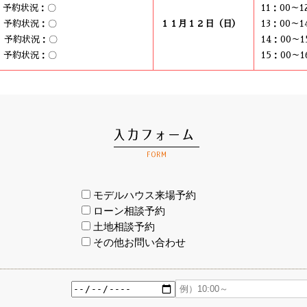
0 予約状況：〇
11：00～
0 予約状況：〇
１１月１２日（日）
13：00～
0 予約状況：〇
14：00～
0 予約状況：〇
15：00～
モデルハウス来場予約
ローン相談予約
土地相談予約
その他お問い合わせ