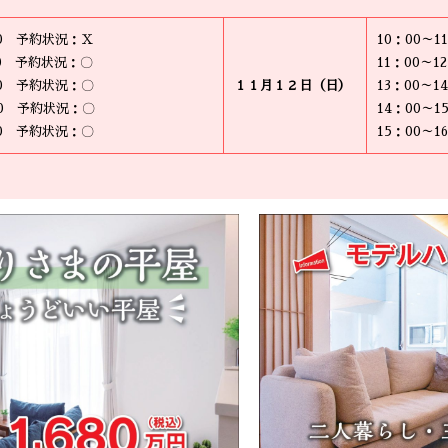
00 予約状況：Ｘ
10：00～
00 予約状況：〇
11：00～
00 予約状況：〇
１１月１２日（日）
13：00～
00 予約状況：〇
14：00～
00 予約状況：〇
15：00～