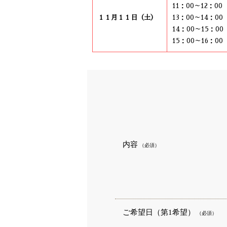
11：00～12：0
１１月１１日（土）
13：00～14：0
14：00～15：0
15：00～16：0
内容
（必須）
ご希望日（第1希望）
（必須）