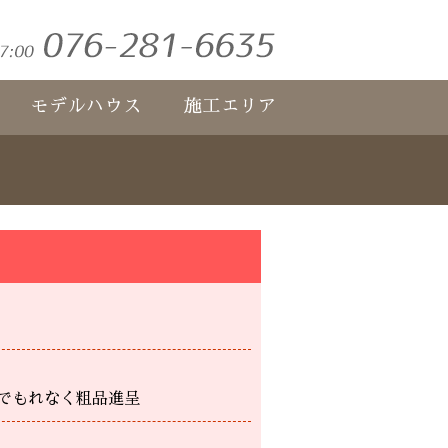
モデルハウス
施工エリア
でもれなく粗品進呈