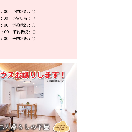
11：00 予約状況：〇
12：00 予約状況：〇
14：00 予約状況：〇
15：00 予約状況：〇
16：00 予約状況：〇