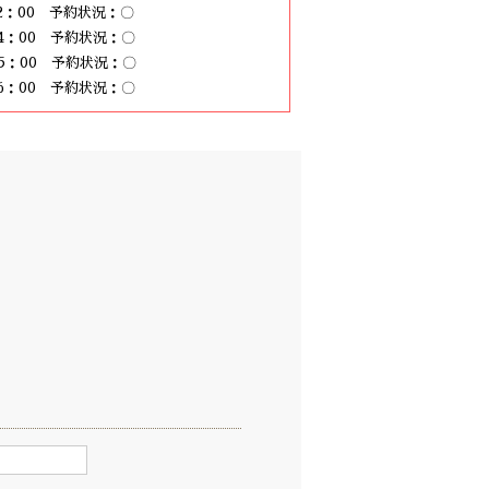
12：00 予約状況：〇
14：00 予約状況：〇
15：00 予約状況：〇
16：00 予約状況：〇