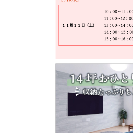
[予約状況]
10：00～11：
11：00～12：
１１月１１日（土）
13：00～14：
14：00～15：
15：00～16：