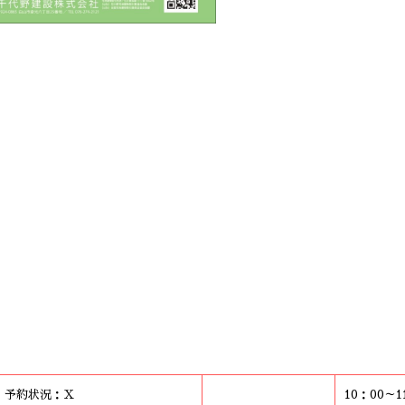
0 予約状況：Ｘ
10：00～