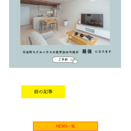
前の記事
NEWS一覧