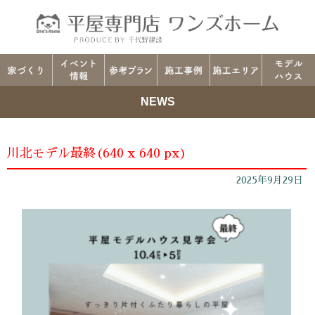
NEWS
川北モデル最終(640 x 640 px)
2025年9月29日