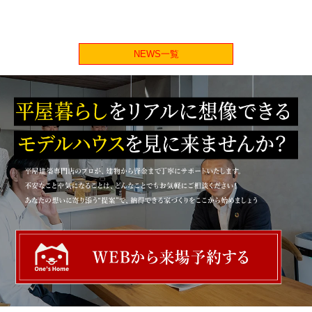
NEWS一覧