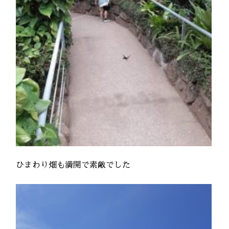
ひまわり畑も満開で素敵でした