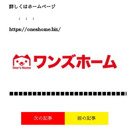
詳しくはホームページ
↓ ↓ ↓
https://oneshome.biz/
■■■■■■■■■■■■■■■■■■■■■■■■■■
次の記事
前の記事