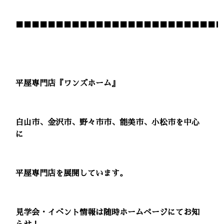
■■■■■■■■■■■■■■■■■■■■■■■■■■
平屋専門店『ワンズホーム』
白山市、金沢市、野々市市、能美市、小松市を中心
に
平屋専門店を展開しています。
見学会・イベント情報は随時ホームページにてお知