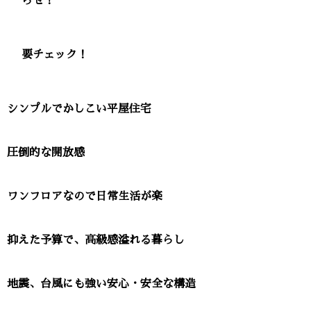
らせ！
要チェック！
シンプルでかしこい平屋住宅
圧倒的な開放感
ワンフロアなので日常生活が楽
抑えた予算で、高級感溢れる暮らし
地震、台風にも強い安心・安全な構造