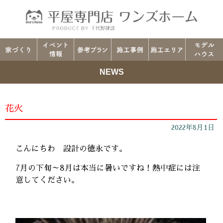
NEWS
花火
2022年8月1日
こんにちわ 設計の徳永です。
7月の下旬～8月は本当に暑いですね！熱中症には注
意してください。