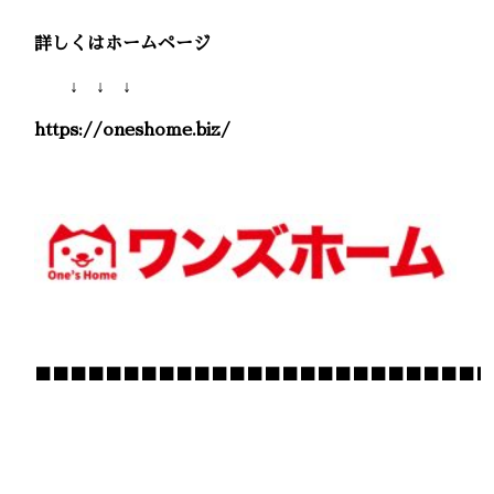
詳しくはホームページ
↓ ↓ ↓
https://oneshome.biz/
■■■■■■■■■■■■■■■■■■■■■■■■■■