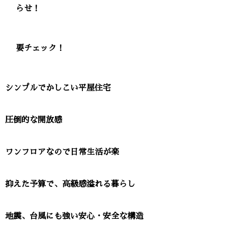
らせ！
要チェック！
シンプルでかしこい平屋住宅
圧倒的な開放感
ワンフロアなので日常生活が楽
抑えた予算で、高級感溢れる暮らし
地震、台風にも強い安心・安全な構造