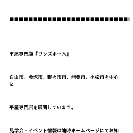
■■■■■■■■■■■■■■■■■■■■■■■■■■
平屋専門店『ワンズホーム』
白山市、金沢市、野々市市、能美市、小松市を中心
に
平屋専門店を展開しています。
見学会・イベント情報は随時ホームページにてお知