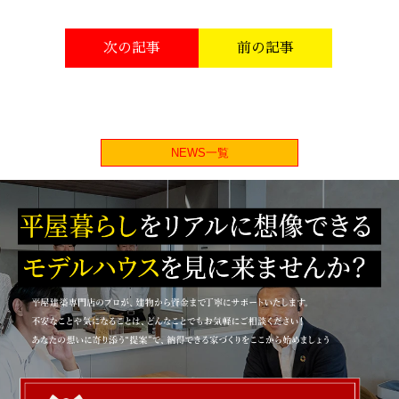
次の記事
前の記事
NEWS一覧