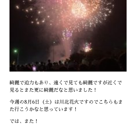
綺麗で迫力もあり、遠くで見ても綺麗ですが近くで
見るとまた更に綺麗だなと思いました！
今週の8月6日（土）は川北花火ですのでこちらもま
た行こうかなと思っています！
では、また！