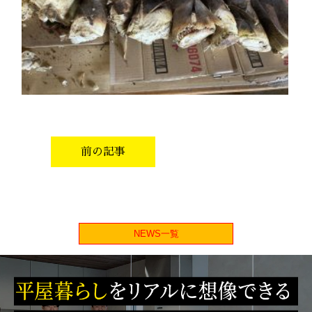
前の記事
NEWS一覧