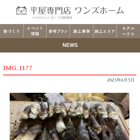
NEWS
IMG_1177
2023年6月5日