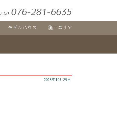
モデルハウス
施工エリア
2023年10月23日