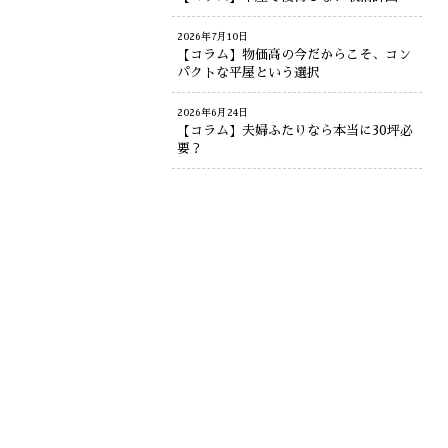
2026年7月10日
【コラム】物価高の今だからこそ、コン
パクトな平屋という選択
2026年6月24日
【コラム】夫婦ふたりなら本当に30坪必
要？