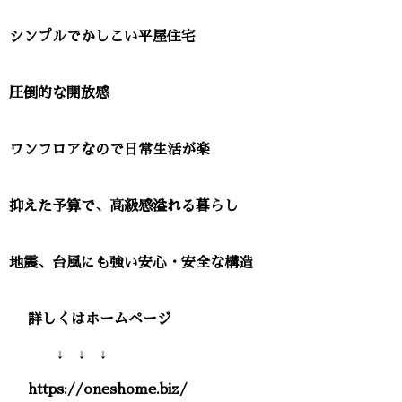
シンプルでかしこい平屋住宅
圧倒的な開放感
ワンフロアなので日常生活が楽
抑えた予算で、高級感溢れる暮らし
地震、台風にも強い安心・安全な構造
詳しくはホームページ
↓ ↓ ↓
https://oneshome.biz/