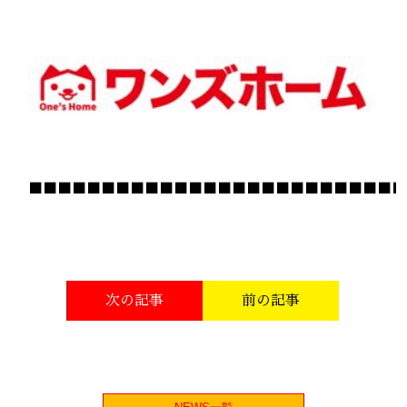
■■■■■■■■■■■■■■■■■■■■■■■■■■
次の記事
前の記事