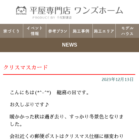
NEWS
クリスマスカード
2023年12月13日
こんにちは(*^-^*) 総務のHです。
お久しぶりです♪
暖かかった秋は過ぎ去り、すっかり冬景色となりま
した。
会社近くの郵便ポストはクリスマス仕様に様変わり