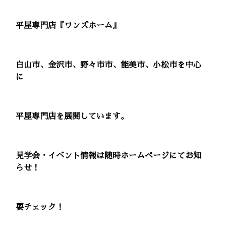
平屋専門店『ワンズホーム』
白山市、金沢市、野々市市、能美市、小松市を中心
に
平屋専門店を展開しています。
見学会・イベント情報は随時ホームページにてお知
らせ！
要チェック！