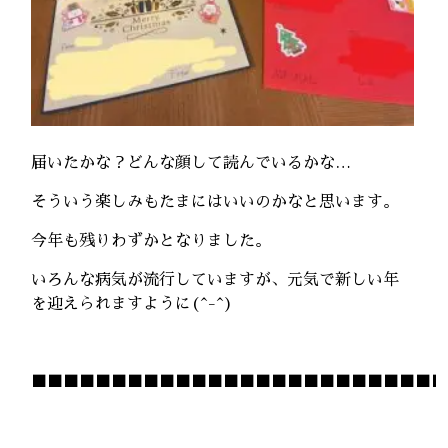
届いたかな？どんな顔して読んでいるかな…
そういう楽しみもたまにはいいのかなと思います。
今年も残りわずかとなりました。
いろんな病気が流行していますが、元気で新しい年
を迎えられますように(^-^)
■■■■■■■■■■■■■■■■■■■■■■■■■■