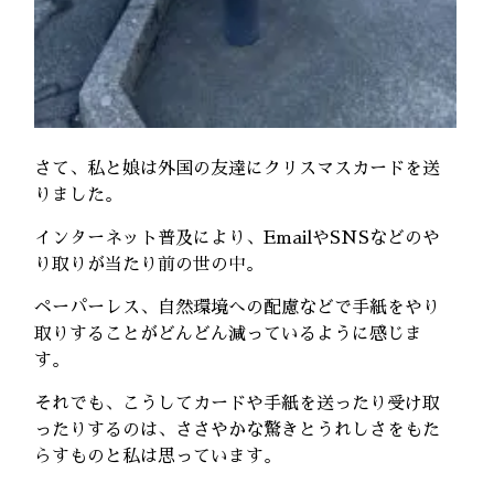
さて、私と娘は外国の友達にクリスマスカードを送
りました。
インターネット普及により、EmailやSNSなどのや
り取りが当たり前の世の中。
ペーパーレス、自然環境への配慮などで手紙をやり
取りすることがどんどん減っているように感じま
す。
それでも、こうしてカードや手紙を送ったり受け取
ったりするのは、ささやかな驚きとうれしさをもた
らすものと私は思っています。