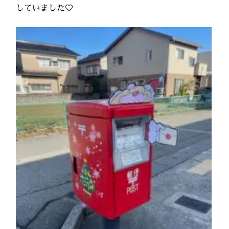
していました♡