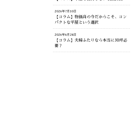
2026年7月10日
【コラム】物価高の今だからこそ、コン
パクトな平屋という選択
2026年6月24日
【コラム】夫婦ふたりなら本当に30坪必
要？