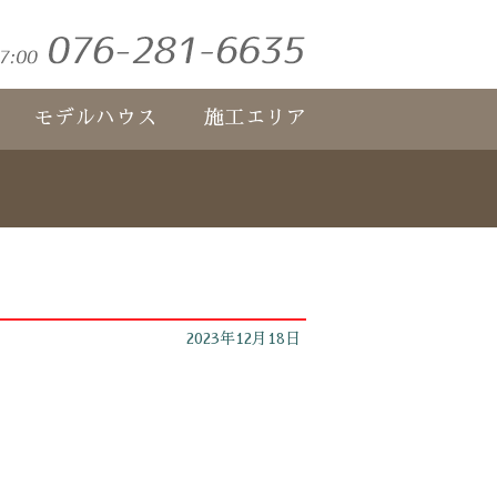
モデルハウス
施工エリア
2023年12月18日