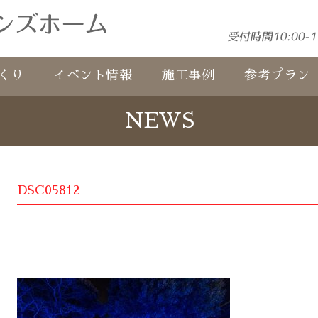
くり
イベント情報
施工事例
参考プラン
NEWS
DSC05812