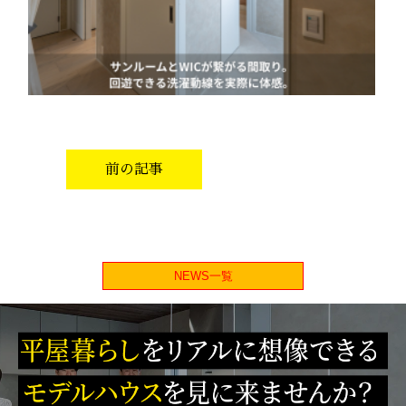
前の記事
NEWS一覧