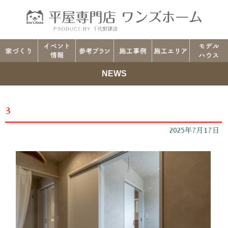
NEWS
3
2025年7月17日