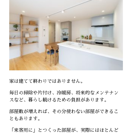
家は建てて終わりではありません。
毎日の掃除や片付け、冷暖房、将来的なメンテナン
スなど、暮らし続けるための負担があります。
部屋数が増えれば、その分使わない部屋ができるこ
ともあります。
「来客用に」とつくった部屋が、実際にはほとんど