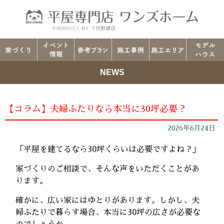
NEWS
【コラム】夫婦ふたりなら本当に30坪必要？
2026年6月24日
「平屋を建てるなら30坪くらいは必要ですよね？」
家づくりのご相談で、そんな声をいただくことがあ
ります。
確かに、広い家にはゆとりがあります。しかし、夫
婦ふたりで暮らす場合、本当に30坪の広さが必要な