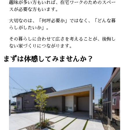
趣味が多い方もいれば、在宅ワークのためのスペー
スが必要な方もいます。
大切なのは、「何坪必要か」ではなく、「どんな暮
らしがしたいか」。
その暮らしに合わせて広さを考えることが、後悔し
ない家づくりにつながります。
まずは体感してみませんか？