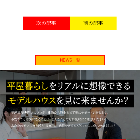
次の記事
前の記事
NEWS一覧