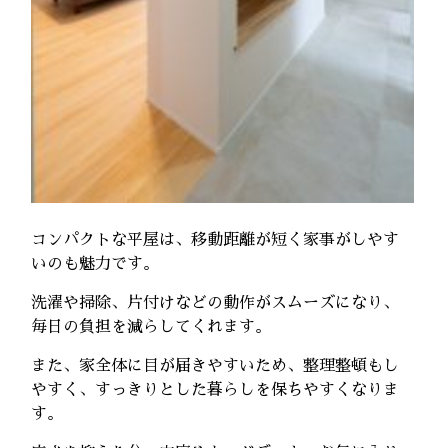
コンパクトな平屋は、移動距離が短く家事がしやす
いのも魅力です。
洗濯や掃除、片付けなどの動作がスムーズになり、
毎日の負担を減らしてくれます。
また、家全体に目が届きやすいため、整理整頓もし
やすく、すっきりとした暮らしを保ちやすくなりま
す。