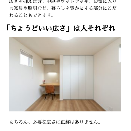
広さを抑えた分、中庭やウッドデッキ、お気に入り
の家具や照明など、暮らしを豊かにする部分にこだ
わることもできます。
「ちょうどいい広さ」は人それぞれ
もちろん、必要な広さに正解はありません。