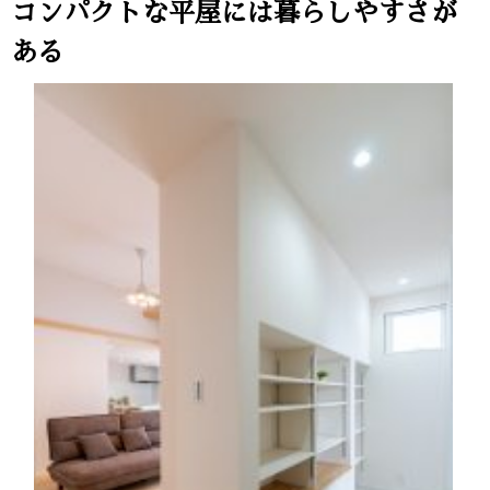
コンパクトな平屋には暮らしやすさが
ある