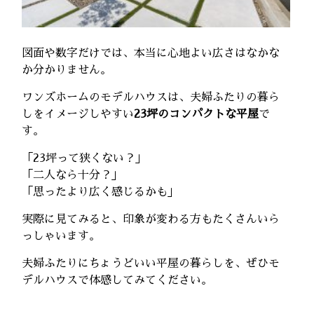
図面や数字だけでは、本当に心地よい広さはなかな
か分かりません。
ワンズホームのモデルハウスは、夫婦ふたりの暮ら
しをイメージしやすい
23坪のコンパクトな平屋
で
す。
「23坪って狭くない？」
「二人なら十分？」
「思ったより広く感じるかも」
実際に見てみると、印象が変わる方もたくさんいら
っしゃいます。
夫婦ふたりにちょうどいい平屋の暮らしを、ぜひモ
デルハウスで体感してみてください。