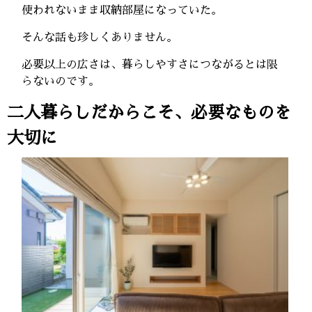
使われないまま収納部屋になっていた。
そんな話も珍しくありません。
必要以上の広さは、暮らしやすさにつながるとは限
らないのです。
二人暮らしだからこそ、必要なものを
大切に