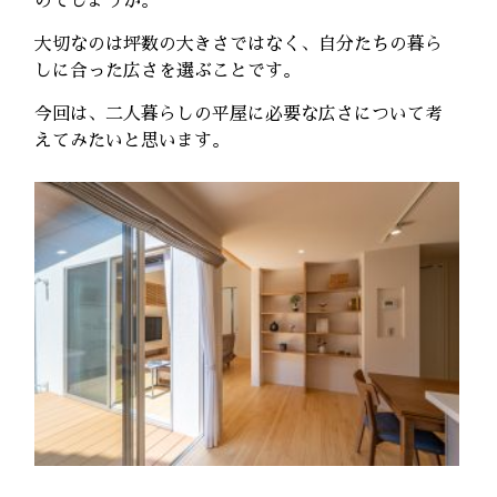
のでしょうか。
大切なのは坪数の大きさではなく、自分たちの暮ら
しに合った広さを選ぶことです。
今回は、二人暮らしの平屋に必要な広さについて考
えてみたいと思います。