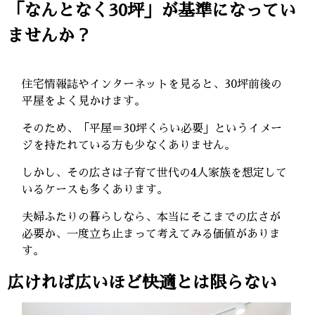
「なんとなく30坪」が基準になってい
ませんか？
住宅情報誌やインターネットを見ると、30坪前後の
平屋をよく見かけます。
そのため、「平屋＝30坪くらい必要」というイメー
ジを持たれている方も少なくありません。
しかし、その広さは子育て世代の4人家族を想定して
いるケースも多くあります。
夫婦ふたりの暮らしなら、本当にそこまでの広さが
必要か、一度立ち止まって考えてみる価値がありま
す。
広ければ広いほど快適とは限らない