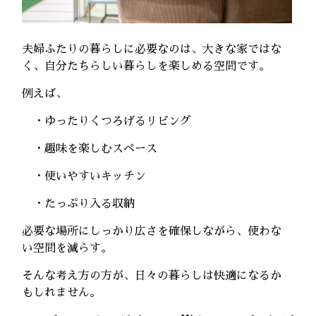
夫婦ふたりの暮らしに必要なのは、大きな家ではな
く、自分たちらしい暮らしを楽しめる空間です。
例えば、
・ゆったりくつろげるリビング
・趣味を楽しむスペース
・使いやすいキッチン
・たっぷり入る収納
必要な場所にしっかり広さを確保しながら、使わな
い空間を減らす。
そんな考え方の方が、日々の暮らしは快適になるか
もしれません。