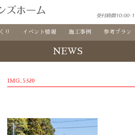
くり
イベント情報
施工事例
参考プラン
NEWS
IMG_5320