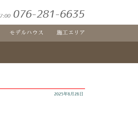
モデルハウス
施工エリア
2025年8月28日