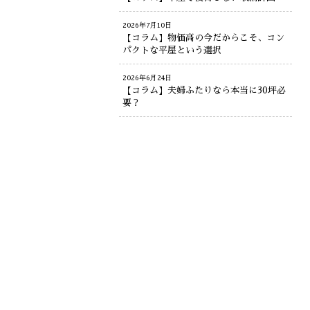
2026年7月10日
【コラム】物価高の今だからこそ、コン
パクトな平屋という選択
2026年6月24日
【コラム】夫婦ふたりなら本当に30坪必
要？