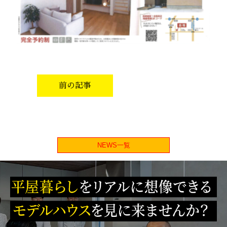
前の記事
NEWS一覧