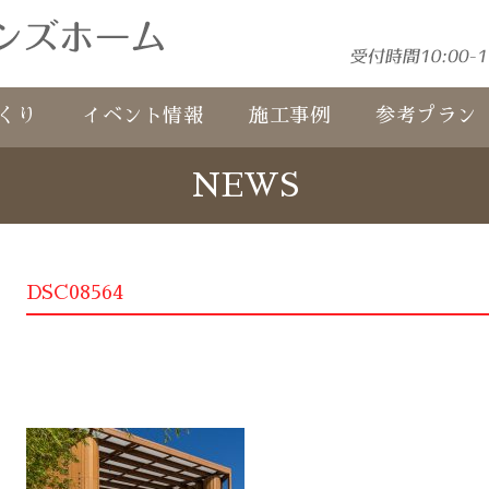
くり
イベント情報
施工事例
参考プラン
NEWS
DSC08564