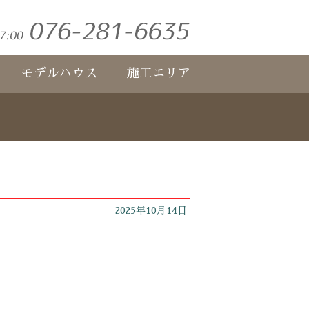
モデルハウス
施工エリア
2025年10月14日