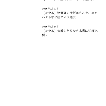
2026年7月10日
【コラム】物価高の今だからこそ、コン
パクトな平屋という選択
2026年6月24日
【コラム】夫婦ふたりなら本当に30坪必
要？