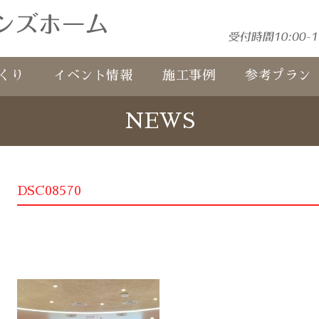
くり
イベント情報
施工事例
参考プラン
NEWS
DSC08570