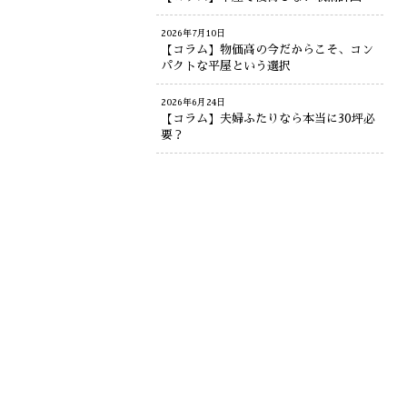
2026年7月10日
【コラム】物価高の今だからこそ、コン
パクトな平屋という選択
2026年6月24日
【コラム】夫婦ふたりなら本当に30坪必
要？