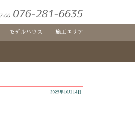
モデルハウス
施工エリア
2025年10月14日