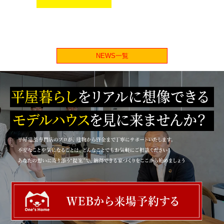
NEWS一覧