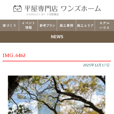
NEWS
IMG_6462
2025年12月17日