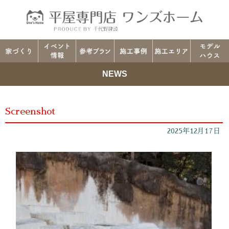
NEWS
Screenshot
2025年12月17日