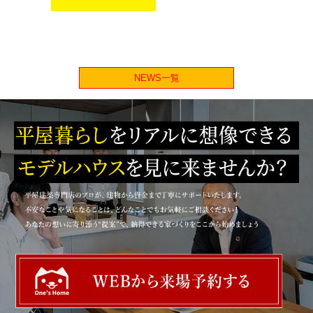
NEWS一覧