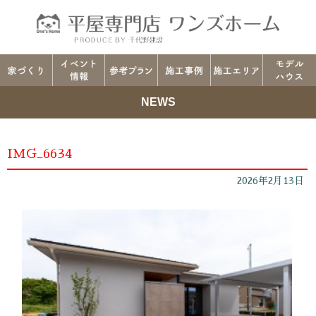
NEWS
IMG_6634
2026年2月13日