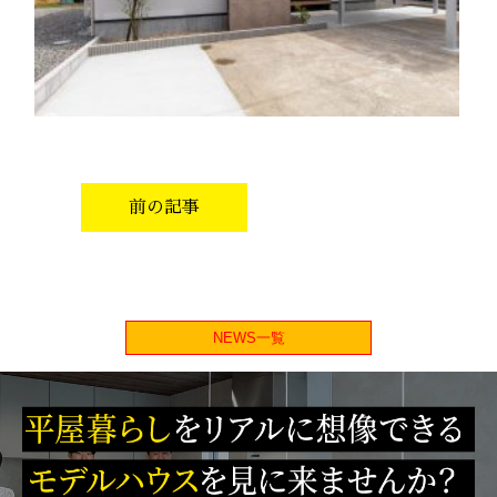
前の記事
NEWS一覧