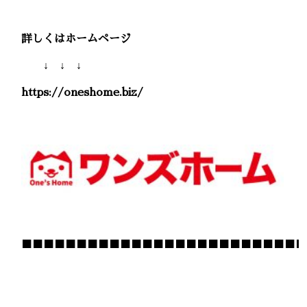
詳しくはホームページ
↓ ↓ ↓
https://oneshome.biz/
■■■■■■■■■■■■■■■■■■■■■■■■■■