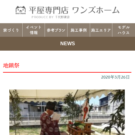
NEWS
地鎮祭
2020年3月26日