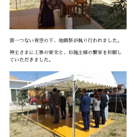
雲一つない青空の下、地鎮祭が執り行われました。
神主さまに工事の安全と、お施主様の繁栄を祈願し
ていただきました。