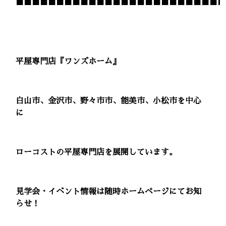
■■■■■■■■■■■■■■■■■■■■■■■■■■
平屋専門店『ワンズホーム』
白山市、金沢市、野々市市、能美市、小松市を中心
に
ローコストの平屋専門店を展開しています。
見学会・イベント情報は随時ホームページにてお知
らせ！