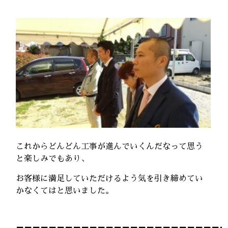
これからどんどん工事が進んでいくんだなって思う
と楽しみでもあり、
お客様に満足していただけるよう気を引き締めてい
かなくてはと思いました。