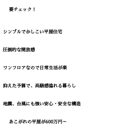
要チェック！
シンプルでかしこい平屋住宅
圧倒的な開放感
ワンフロアなので日常生活が楽
抑えた予算で、高級感溢れる暮らし
地震、台風にも強い安心・安全な構造
あこがれの平屋が600万円～