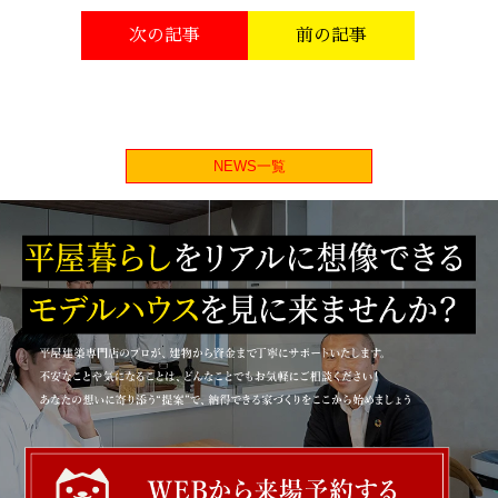
次の記事
前の記事
NEWS一覧