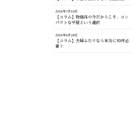
2026年7月10日
【コラム】物価高の今だからこそ、コン
パクトな平屋という選択
2026年6月24日
【コラム】夫婦ふたりなら本当に30坪必
要？