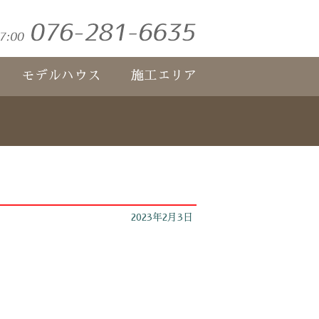
モデルハウス
施工エリア
2023年2月3日