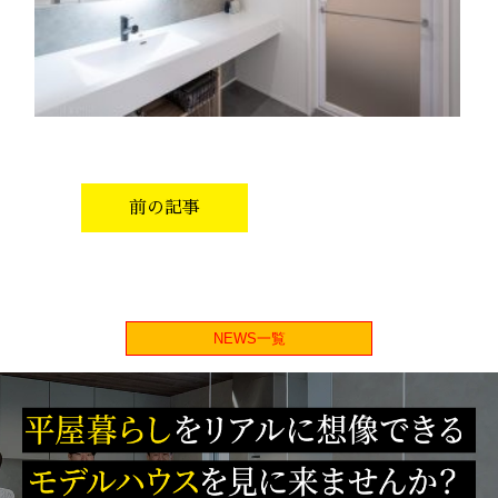
前の記事
NEWS一覧