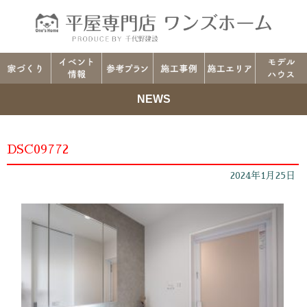
NEWS
DSC09772
2024年1月25日