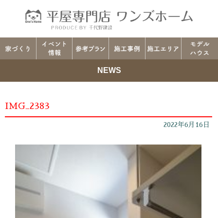
NEWS
IMG_2383
2022年6月16日