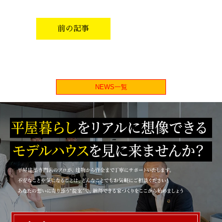
前の記事
NEWS一覧