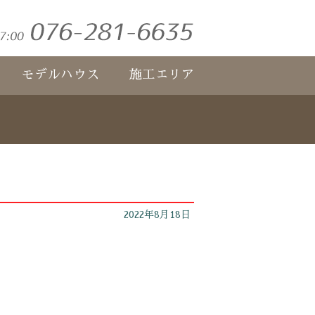
モデルハウス
施工エリア
2022年8月18日