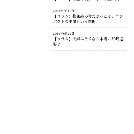
2026年7月10日
【コラム】物価高の今だからこそ、コン
パクトな平屋という選択
2026年6月24日
【コラム】夫婦ふたりなら本当に30坪必
要？