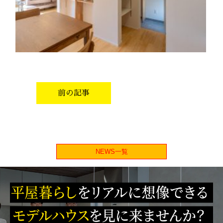
前の記事
NEWS一覧