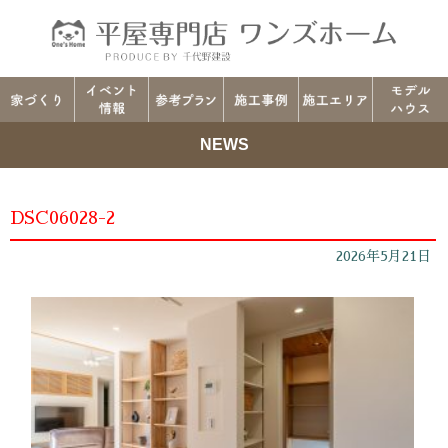
NEWS
DSC06028-2
2026年5月21日