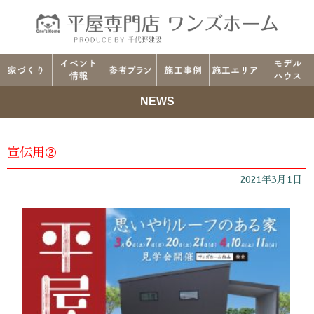
NEWS
宣伝用②
2021年3月1日