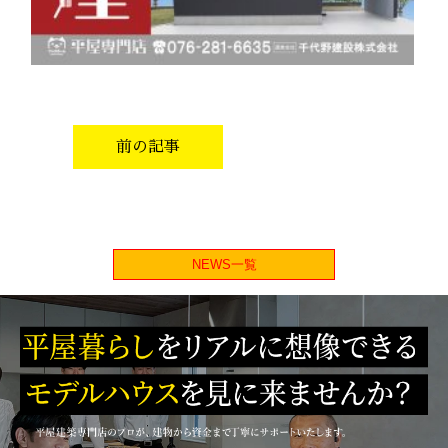
前の記事
NEWS一覧