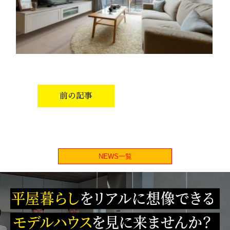
前の記事
NEWS一覧