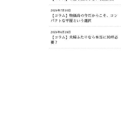
2026年7月10日
【コラム】物価高の今だからこそ、コン
パクトな平屋という選択
2026年6月24日
【コラム】夫婦ふたりなら本当に30坪必
要？