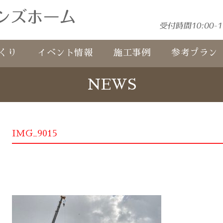
くり
イベント情報
施工事例
参考プラン
NEWS
IMG_9015