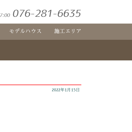
モデルハウス
施工エリア
2022年1月15日