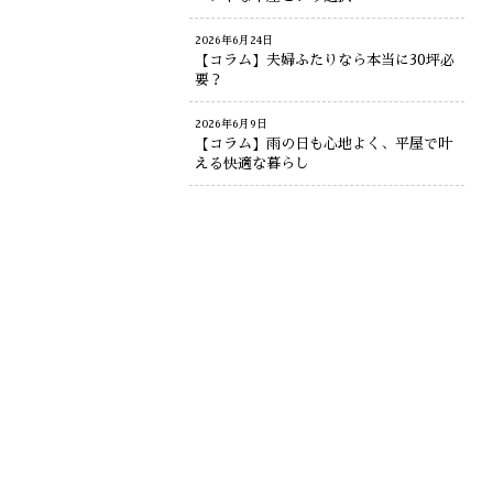
2026年6月24日
【コラム】夫婦ふたりなら本当に30坪必
要？
2026年6月9日
【コラム】雨の日も心地よく、平屋で叶
える快適な暮らし