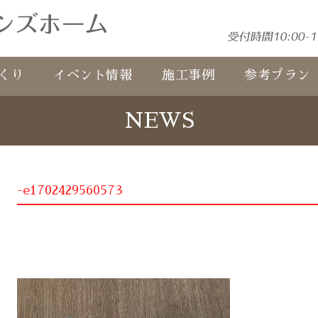
くり
イベント情報
施工事例
参考プラン
NEWS
-e1702429560573