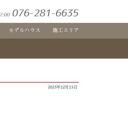
モデルハウス
施工エリア
2023年12月13日