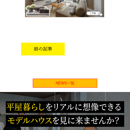
前の記事
NEWS一覧