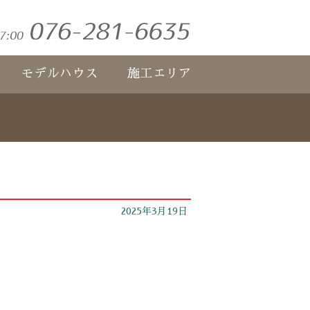
モデルハウス
施工エリア
2025年3月19日