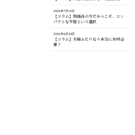
2026年7月10日
【コラム】物価高の今だからこそ、コン
パクトな平屋という選択
2026年6月24日
【コラム】夫婦ふたりなら本当に30坪必
要？